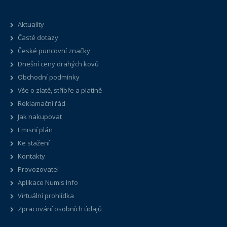
Aktuality
Časté dotazy
České puncovní značky
Dnešní ceny drahých kovů
Obchodní podmínky
Vše o zlatě, stříbře a platině
Reklamační řád
Jak nakupovat
Emisní plán
Ke stažení
Kontakty
Provozovatel
Aplikace Numis Info
Virtuální prohlídka
Zpracování osobních údajů