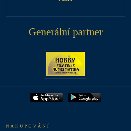
Generální partner
NAKUPOVÁNÍ