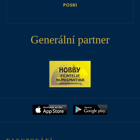
POSKI
Generální partner