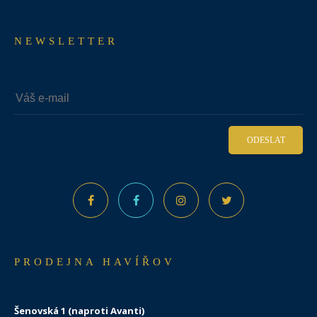
NEWSLETTER
ODESLAT
PRODEJNA HAVÍŘOV
Šenovská 1 (naproti Avanti)