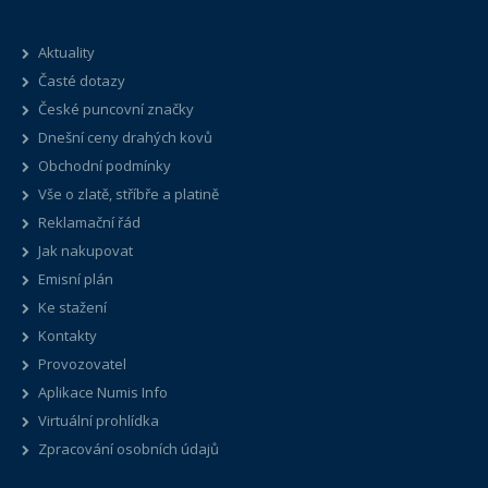
Aktuality
Časté dotazy
České puncovní značky
Dnešní ceny drahých kovů
Obchodní podmínky
Vše o zlatě, stříbře a platině
Reklamační řád
Jak nakupovat
Emisní plán
Ke stažení
Kontakty
Provozovatel
Aplikace Numis Info
Virtuální prohlídka
Zpracování osobních údajů