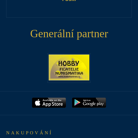
Generální partner
NAKUPOVÁNÍ