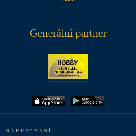
Generální partner
NAKUPOVÁNÍ