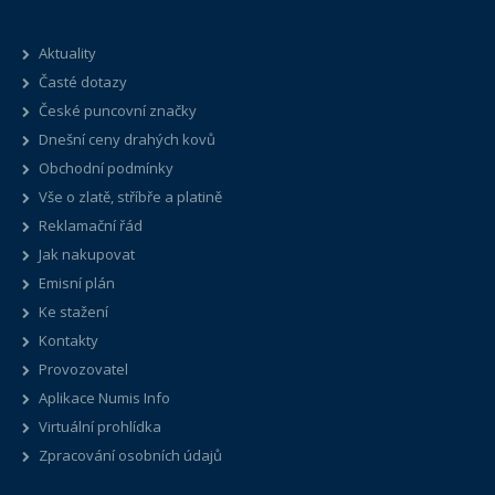
Aktuality
Časté dotazy
České puncovní značky
Dnešní ceny drahých kovů
Obchodní podmínky
Vše o zlatě, stříbře a platině
Reklamační řád
Jak nakupovat
Emisní plán
Ke stažení
Kontakty
Provozovatel
Aplikace Numis Info
Virtuální prohlídka
Zpracování osobních údajů