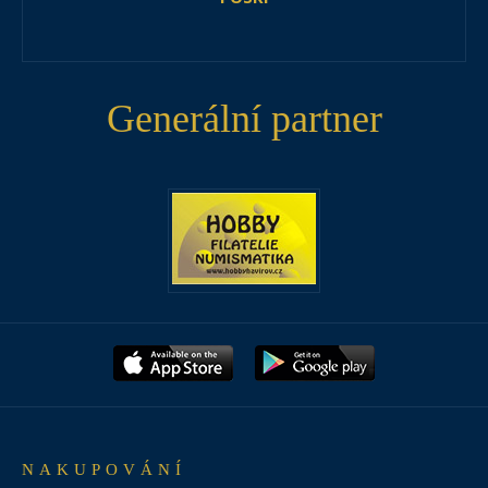
Generální partner
NAKUPOVÁNÍ