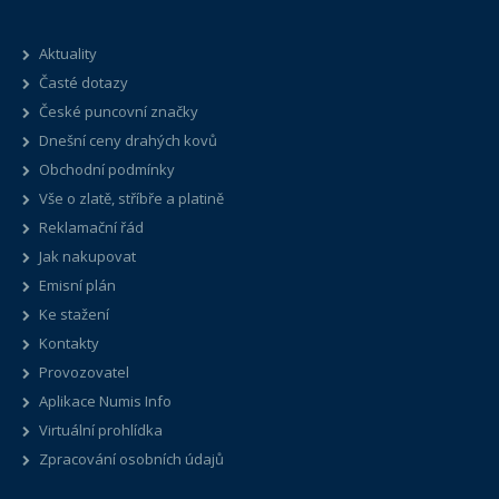
Aktuality
Časté dotazy
České puncovní značky
Dnešní ceny drahých kovů
Obchodní podmínky
Vše o zlatě, stříbře a platině
Reklamační řád
Jak nakupovat
Emisní plán
Ke stažení
Kontakty
Provozovatel
Aplikace Numis Info
Virtuální prohlídka
Zpracování osobních údajů