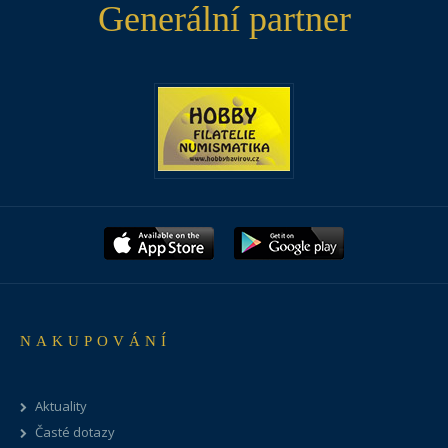
Generální partner
NAKUPOVÁNÍ
Aktuality
Časté dotazy