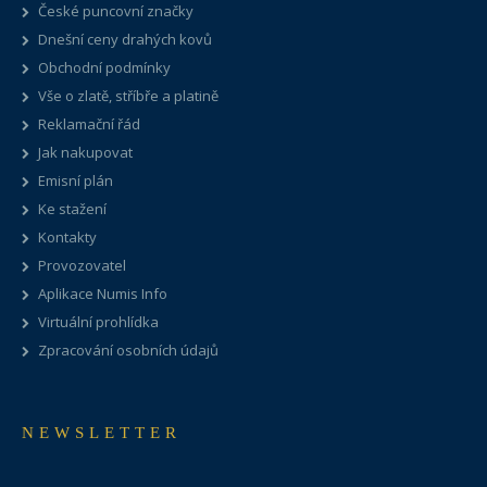
České puncovní značky
Dnešní ceny drahých kovů
Obchodní podmínky
Vše o zlatě, stříbře a platině
Reklamační řád
Jak nakupovat
Emisní plán
Ke stažení
Kontakty
Provozovatel
Aplikace Numis Info
Virtuální prohlídka
Zpracování osobních údajů
NEWSLETTER