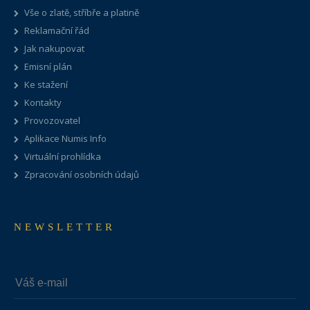
Vše o zlatě, stříbře a platině
Reklamační řád
Jak nakupovat
Emisní plán
Ke stažení
Kontakty
Provozovatel
Aplikace Numis Info
Virtuální prohlídka
Zpracování osobních údajů
NEWSLETTER