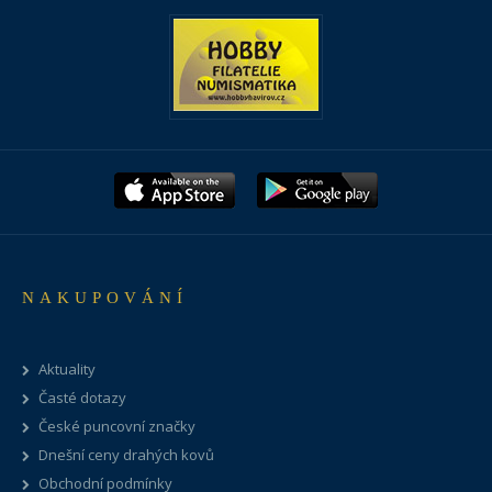
NAKUPOVÁNÍ
Aktuality
Časté dotazy
České puncovní značky
Dnešní ceny drahých kovů
Obchodní podmínky