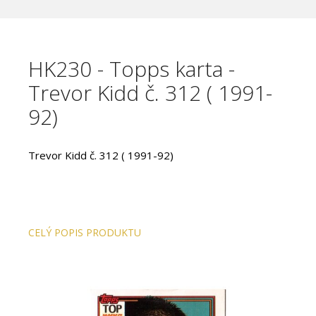
HK230 - Topps karta -
Trevor Kidd č. 312 ( 1991-
92)
Trevor Kidd č. 312 ( 1991-92)
CELÝ POPIS PRODUKTU