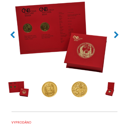
VYPRODÁNO