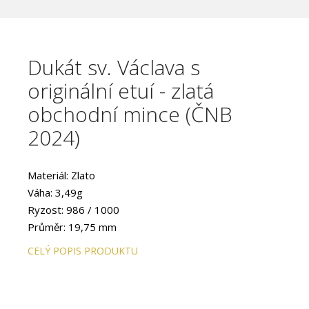
Dukát sv. Václava s
originální etuí - zlatá
obchodní mince (ČNB
2024)
Materiál: Zlato
Váha: 3,49g
Ryzost: 986 / 1000
Průměr: 19,75 mm
CELÝ POPIS PRODUKTU