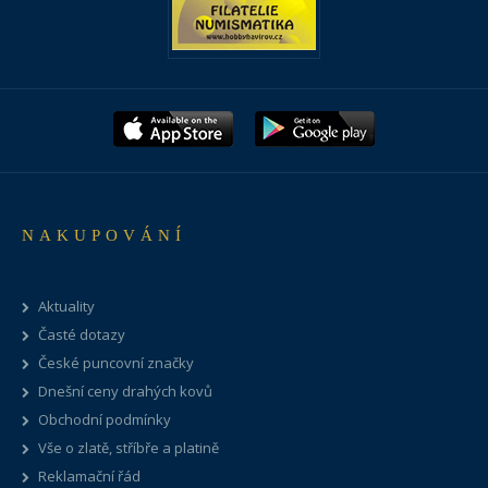
NAKUPOVÁNÍ
Aktuality
Časté dotazy
České puncovní značky
Dnešní ceny drahých kovů
Obchodní podmínky
Vše o zlatě, stříbře a platině
Reklamační řád