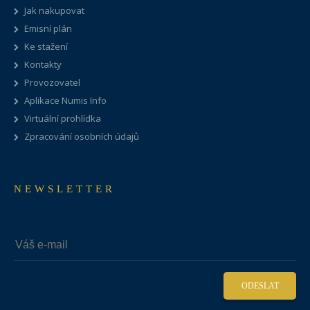
Jak nakupovat
Emisní plán
Ke stažení
Kontakty
Provozovatel
Aplikace Numis Info
Virtuální prohlídka
Zpracování osobních údajů
NEWSLETTER
ODESLAT