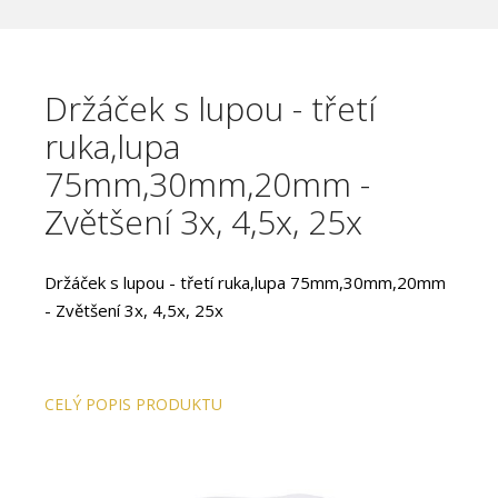
Držáček s lupou - třetí
ruka,lupa
75mm,30mm,20mm -
Zvětšení 3x, 4,5x, 25x
Držáček s lupou - třetí ruka,lupa 75mm,30mm,20mm
- Zvětšení 3x, 4,5x, 25x
CELÝ POPIS PRODUKTU