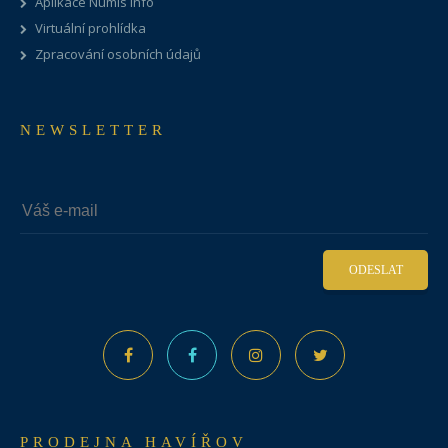
Aplikace Numis Info
Virtuální prohlídka
Zpracování osobních údajů
NEWSLETTER
ODESLAT
PRODEJNA HAVÍŘOV