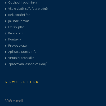
Obchodní podmínky
Vše o zlatě, stříbře a platině
Reklamační řád
Jak nakupovat
Emisní plán
Ke stažení
Kontakty
Provozovatel
Aplikace Numis Info
Virtuální prohlídka
Zpracování osobních údajů
NEWSLETTER