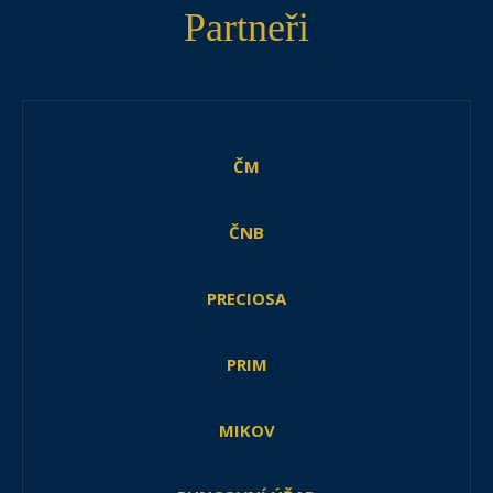
Partneři
ČM
ČNB
PRECIOSA
PRIM
MIKOV