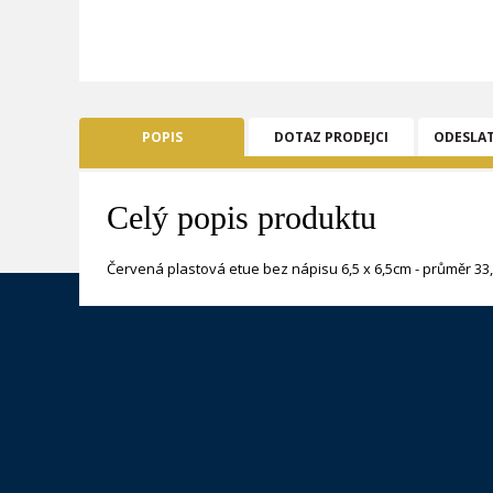
POPIS
DOTAZ PRODEJCI
ODESLA
Celý popis produktu
Červená plastová etue bez nápisu 6,5 x 6,5cm - průměr 33,