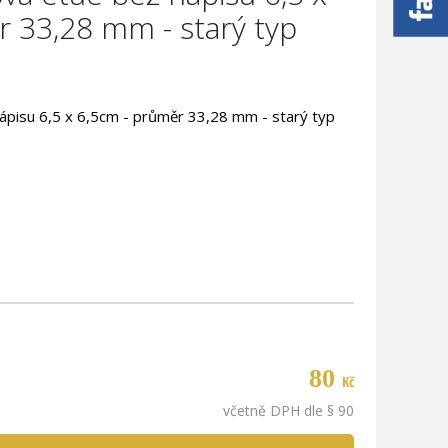
 33,28 mm - starý typ
ápisu 6,5 x 6,5cm - průměr 33,28 mm - starý typ
80
Kč
včetně DPH dle § 90