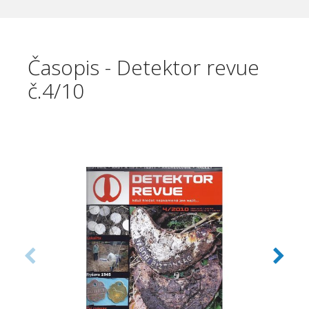
Časopis - Detektor revue
č.4/10