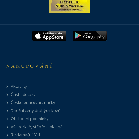
NAKUPOVÁNÍ
Aktuality
Časté dotazy
České puncovní značky
Dnešní ceny drahých kovů
Obchodní podmínky
Vše o zlatě, stříbře a platině
Reklamační řád