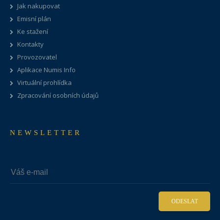
Jak nakupovat
Emisní plán
Ke stažení
Kontakty
Provozovatel
Aplikace Numis Info
Virtuální prohlídka
Zpracování osobních údajů
NEWSLETTER
ODESLAT