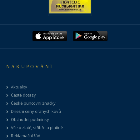
NAKUPOVÁNÍ
Aktuality
Časté dotazy
České puncovní značky
Dnešní ceny drahých kovů
Obchodní podmínky
Vše o zlatě, stříbře a platině
Reklamační řád