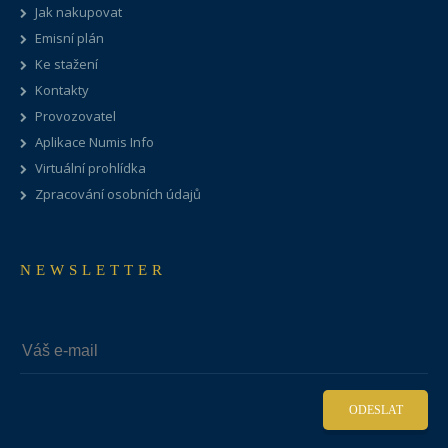
Jak nakupovat
Emisní plán
Ke stažení
Kontakty
Provozovatel
Aplikace Numis Info
Virtuální prohlídka
Zpracování osobních údajů
NEWSLETTER
ODESLAT