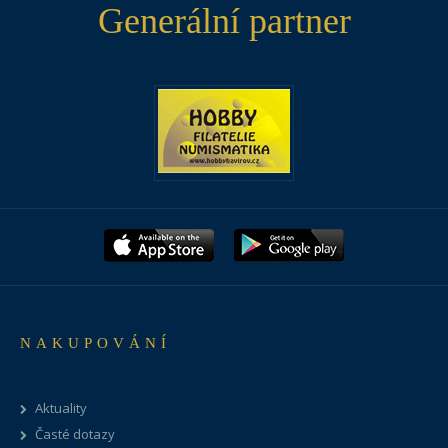
Generální partner
NAKUPOVÁNÍ
Aktuality
Časté dotazy