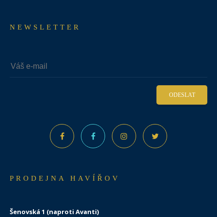
NEWSLETTER
ODESLAT
PRODEJNA HAVÍŘOV
Šenovská 1 (naproti Avanti)