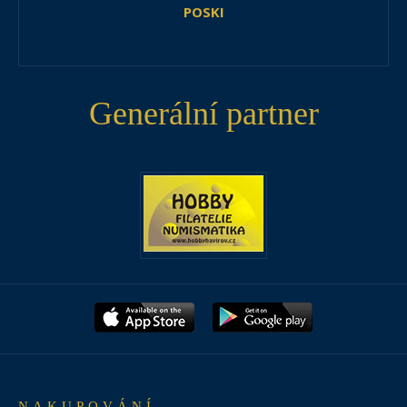
POSKI
Generální partner
NAKUPOVÁNÍ