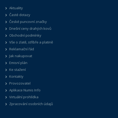
Aktuality
Časté dotazy
České puncovní značky
Dnešní ceny drahých kovů
Obchodní podmínky
Vše o zlatě, stříbře a platině
Reklamační řád
Jak nakupovat
Emisní plán
Ke stažení
Kontakty
Provozovatel
Aplikace Numis Info
Virtuální prohlídka
Zpracování osobních údajů