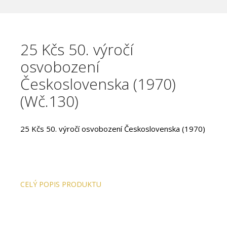
25 Kčs 50. výročí
osvobození
Československa (1970)
(Wč.130)
25 Kčs 50. výročí osvobození Československa (1970)
CELÝ POPIS PRODUKTU