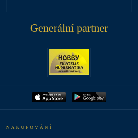
Generální partner
NAKUPOVÁNÍ