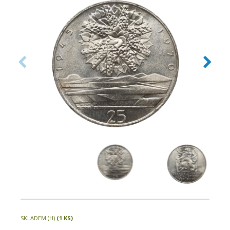
SKLADEM (H)
(1 KS)