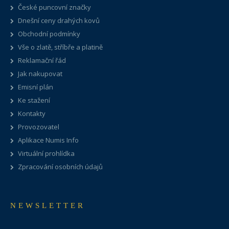
České puncovní značky
Dnešní ceny drahých kovů
Obchodní podmínky
Vše o zlatě, stříbře a platině
Reklamační řád
Jak nakupovat
Emisní plán
Ke stažení
Kontakty
Provozovatel
Aplikace Numis Info
Virtuální prohlídka
Zpracování osobních údajů
NEWSLETTER