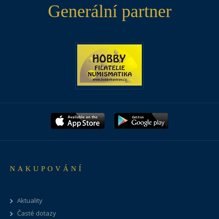
Generální partner
NAKUPOVÁNÍ
Aktuality
Časté dotazy