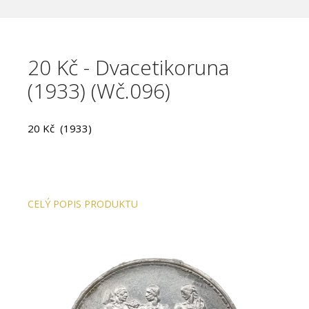
20 Kč - Dvacetikoruna
(1933) (Wč.096)
20 Kč (1933)
CELÝ POPIS PRODUKTU