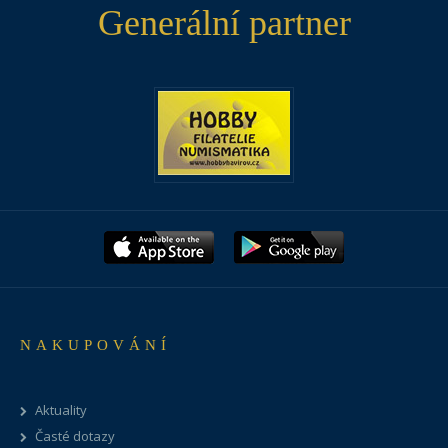
Generální partner
NAKUPOVÁNÍ
Aktuality
Časté dotazy