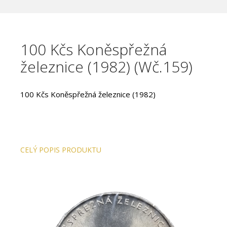
100 Kčs Koněspřežná
železnice (1982) (Wč.159)
100 Kčs Koněspřežná železnice (1982)
CELÝ POPIS PRODUKTU