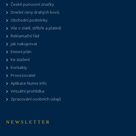
České puncovní značky
Dnešní ceny drahých kovů
Obchodní podmínky
Vše o zlatě, stříbře a platině
Reklamační řád
Jak nakupovat
Emisní plán
Ke stažení
Kontakty
Provozovatel
Aplikace Numis Info
Virtuální prohlídka
Zpracování osobních údajů
NEWSLETTER