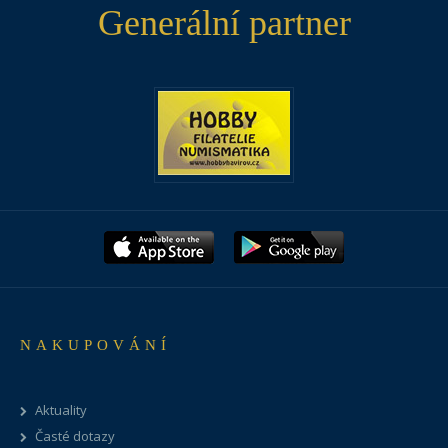
Generální partner
NAKUPOVÁNÍ
Aktuality
Časté dotazy