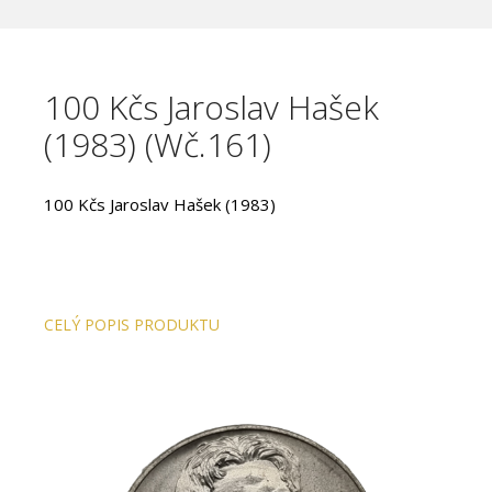
100 Kčs Jaroslav Hašek
(1983) (Wč.161)
100 Kčs Jaroslav Hašek (1983)
CELÝ POPIS PRODUKTU