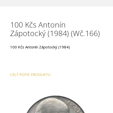
100 Kčs Antonín
Zápotocký (1984) (Wč.166)
100 Kčs Antonín Zápotocký (1984)
CELÝ POPIS PRODUKTU