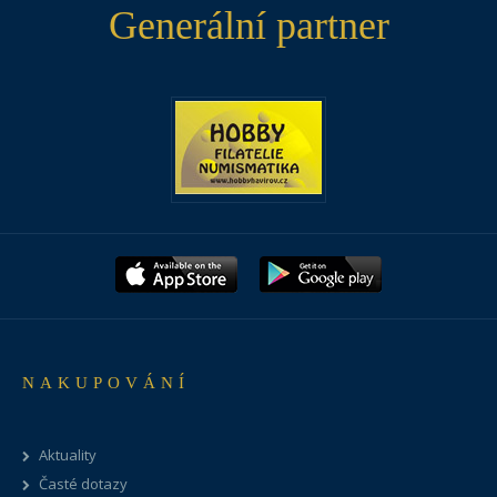
Generální partner
NAKUPOVÁNÍ
Aktuality
Časté dotazy