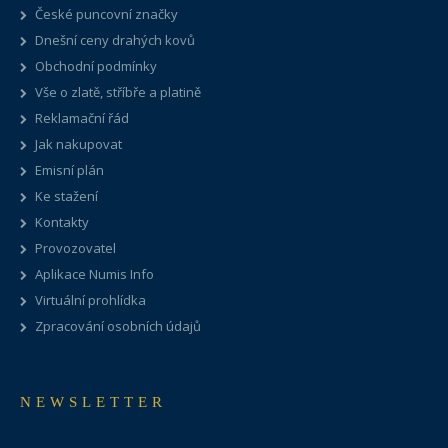
České puncovní značky
Dnešní ceny drahých kovů
Obchodní podmínky
Vše o zlatě, stříbře a platině
Reklamační řád
Jak nakupovat
Emisní plán
Ke stažení
Kontakty
Provozovatel
Aplikace Numis Info
Virtuální prohlídka
Zpracování osobních údajů
NEWSLETTER