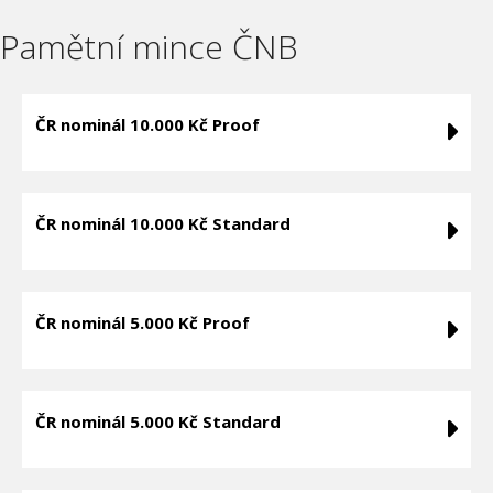
Pamětní mince ČNB
ČR nominál 10.000 Kč Proof
ČR nominál 10.000 Kč Standard
ČR nominál 5.000 Kč Proof
ČR nominál 5.000 Kč Standard