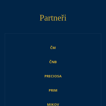
Partneři
ČM
ČNB
PRECIOSA
PRIM
MIKOV