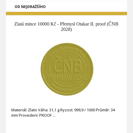
OD NEJDRAŽŠÍHO
Zlatá mince 10000 Kč - Přemysl Otakar II. proof (ČNB
2028)
Materiál: Zlato Váha: 31,1 g Ryzost: 999,9 / 1000 Průměr: 34
mm Provedení: PROOF